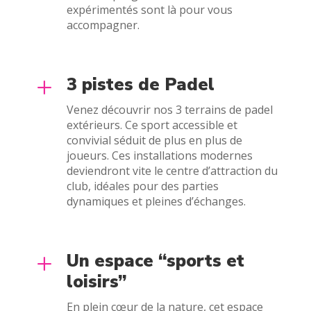
expérimentés sont là pour vous
accompagner.
3 pistes de Padel
L
Venez découvrir nos 3 terrains de padel
extérieurs. Ce sport accessible et
convivial séduit de plus en plus de
joueurs. Ces installations modernes
deviendront vite le centre d’attraction du
club, idéales pour des parties
dynamiques et pleines d’échanges.
Un espace “sports et
L
loisirs”
En plein cœur de la nature, cet espace