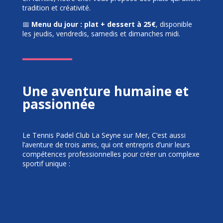
tradition et créativité.
📅
Menu du jour : plat + dessert à 25€
, disponible
les jeudis, vendredis, samedis et dimanches midi.
Une aventure humaine et
passionnée
Le Tennis Padel Club La Seyne sur Mer, C’est aussi
l’aventure de trois amis, qui ont entrepris d’unir leurs
compétences professionnelles pour créer un complexe
sportif unique :