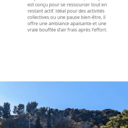
est conçu pour se ressourcer tout en
restant actif. Idéal pour des activités
collectives ou une pause bien-être, il
offre une ambiance apaisante et une
vraie bouffée d’air frais après l’effort.