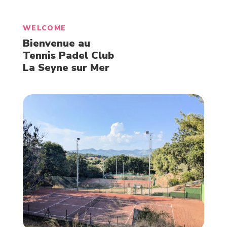
WELCOME
Bienvenue au
Tennis Padel Club
La Seyne sur Mer