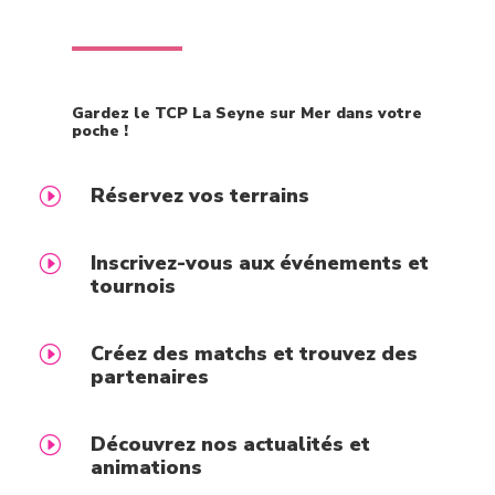
Gardez le TCP La Seyne sur Mer dans votre
poche !
Réservez vos terrains
I
Inscrivez-vous aux événements et
I
tournois
Créez des matchs et trouvez des
I
partenaires
Découvrez nos actualités et
I
animations