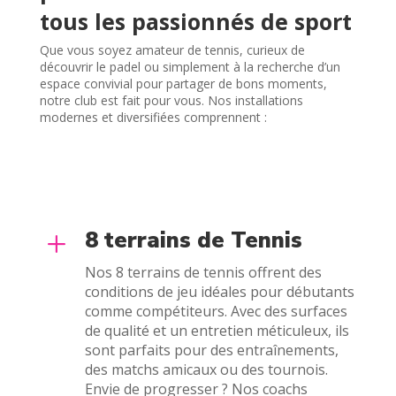
tous les passionnés de sport
Que vous soyez amateur de tennis, curieux de
découvrir le padel ou simplement à la recherche d’un
espace convivial pour partager de bons moments,
notre club est fait pour vous. Nos installations
modernes et diversifiées comprennent :
8 terrains de Tennis
L
Nos 8 terrains de tennis offrent des
conditions de jeu idéales pour débutants
comme compétiteurs. Avec des surfaces
de qualité et un entretien méticuleux, ils
sont parfaits pour des entraînements,
des matchs amicaux ou des tournois.
Envie de progresser ? Nos coachs