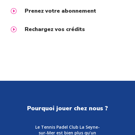
Prenez votre abonnement
I
Rechargez vos crédits
I
Pourquoi jouer chez nous ?
Le Tennis Padel Club La Seyne-
sur-Mer est bien plus qu’un