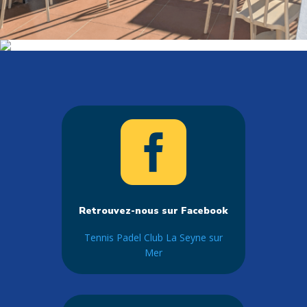

Retrouvez-nous sur Facebook
Tennis Padel Club La Seyne sur
Mer