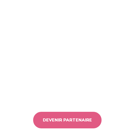
DEVENIR PARTENAIRE