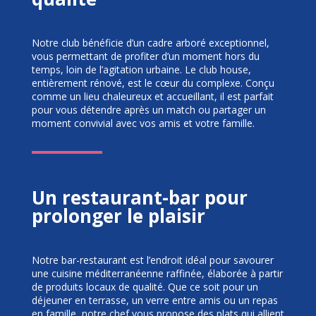
Notre club bénéficie d’un cadre arboré exceptionnel,
vous permettant de profiter d’un moment hors du
temps, loin de l’agitation urbaine. Le club house,
entièrement rénové, est le cœur du complexe. Conçu
comme un lieu chaleureux et accueillant, il est parfait
pour vous détendre après un match ou partager un
moment convivial avec vos amis et votre famille.
Un restaurant-bar pour
prolonger le plaisir
Notre bar-restaurant est l’endroit idéal pour savourer
une cuisine méditerranéenne raffinée, élaborée à partir
de produits locaux de qualité. Que ce soit pour un
déjeuner en terrasse, un verre entre amis ou un repas
en famille, notre chef vous propose des plats qui allient