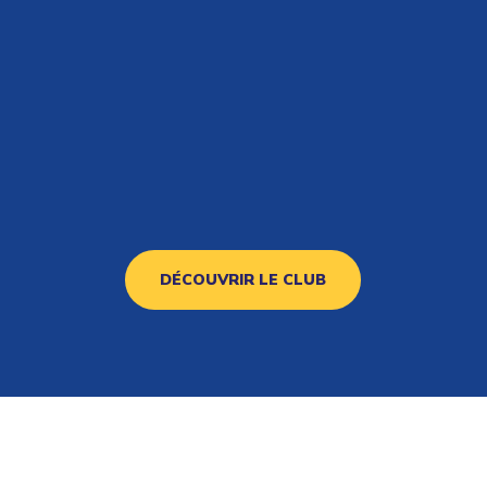
DÉCOUVRIR LE CLUB