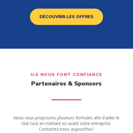
DÉCOUVRIR LES OFFRES
ILS NOUS FONT CONFIANCE
Partenaires & Sponsors
Nous vous proposons plusieurs formules afin d'aider le
club tout en mettant en avant votre entreprise.
Contactez-nous aujourd'hui !