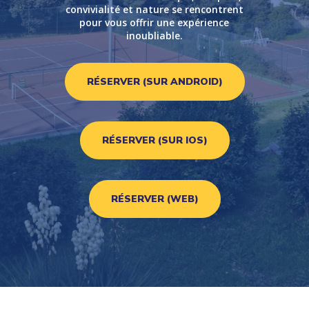
convivialité et nature se rencontrent
pour vous offrir une expérience
inoubliable.
RÉSERVER (SUR ANDROID)
RÉSERVER (SUR IOS)
RÉSERVER (WEB)