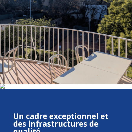
Un cadre exceptionnel et
des infrastructures de
qualité