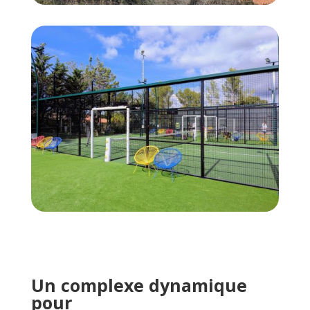
Un complexe dynamique
pour